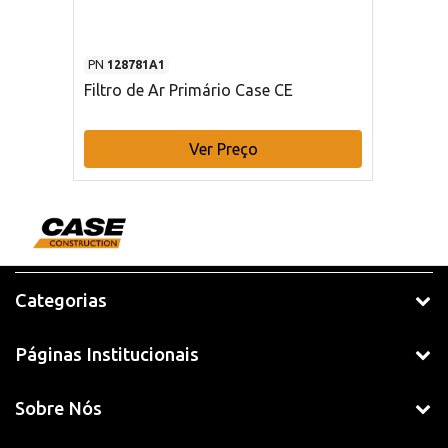
PN
128781A1
Filtro de Ar Primário Case CE
Ver Preço
Categorias
Páginas Institucionais
Sobre Nós