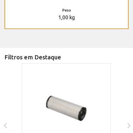
Peso
1,00 kg
Filtros em Destaque