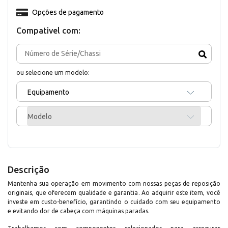
Opções de pagamento
Compativel com:
ou selecione um modelo:
Equipamento
Modelo
Descrição
Mantenha sua operação em movimento com nossas peças de reposição
originais, que oferecem qualidade e garantia. Ao adquirir este item, você
investe em custo-benefício, garantindo o cuidado com seu equipamento
e evitando dor de cabeça com máquinas paradas.