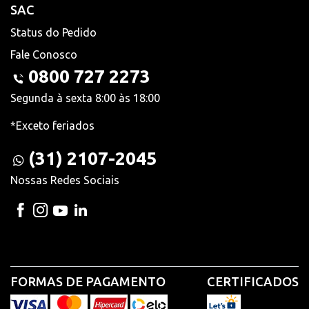
SAC
Status do Pedido
Fale Conosco
0800 727 2273
Segunda à sexta 8:00 às 18:00
*Exceto feriados
(31) 2107-2045
Nossas Redes Sociais
FORMAS DE PAGAMENTO
CERTIFICADOS