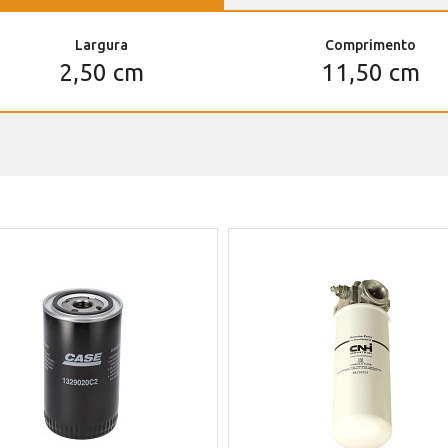
Largura
Comprimento
2,50 cm
11,50 cm