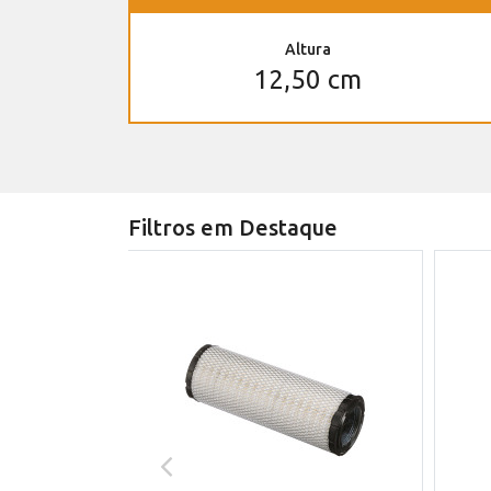
Altura
12,50 cm
Filtros em Destaque