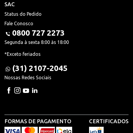
SAC
Status do Pedido
Fale Conosco
0800 727 2273
Segunda à sexta 8:00 às 18:00
*Exceto feriados
(31) 2107-2045
Nossas Redes Sociais
FORMAS DE PAGAMENTO
CERTIFICADOS