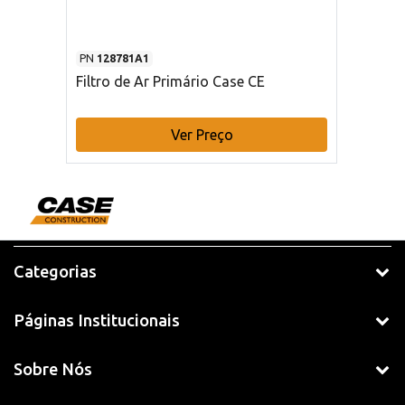
PN
128781A1
Filtro de Ar Primário Case CE
Ver Preço
Categorias
Páginas Institucionais
Sobre Nós