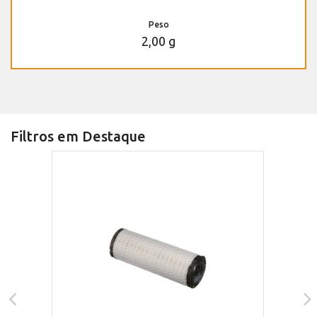
Peso
2,00 g
Filtros em Destaque