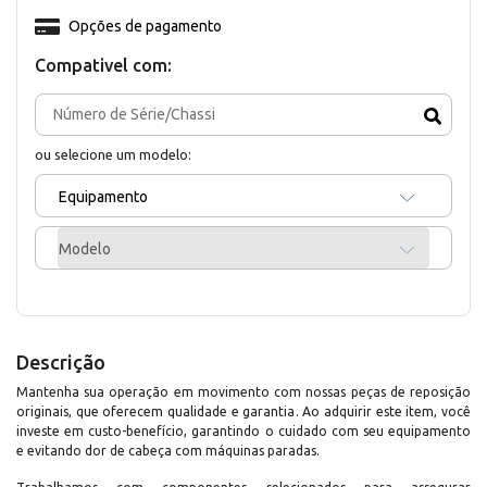
Opções de pagamento
Compativel com:
ou selecione um modelo:
Equipamento
Modelo
Descrição
Mantenha sua operação em movimento com nossas peças de reposição
originais, que oferecem qualidade e garantia. Ao adquirir este item, você
investe em custo-benefício, garantindo o cuidado com seu equipamento
e evitando dor de cabeça com máquinas paradas.