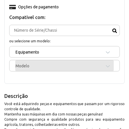
Opções de pagamento
Compativel com:
ou selecione um modelo:
Equipamento
Modelo
Descrição
Você está adquirindo peças e equipamentos que passam por um rigoroso
controle de qualidade.
Mantenha suas máquinas em dia com nossas peças genuínas!
Compre com segurança e qualidade produtos para seu equipamento
agrícola, tratores, colheitadeiras entre outros.