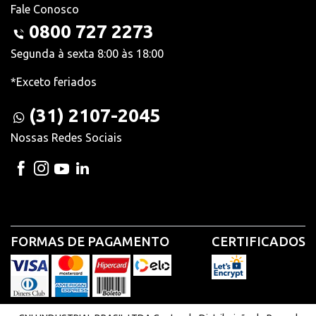
Fale Conosco
0800 727 2273
Segunda à sexta 8:00 às 18:00
*Exceto feriados
(31) 2107-2045
Nossas Redes Sociais
FORMAS DE PAGAMENTO
CERTIFICADOS