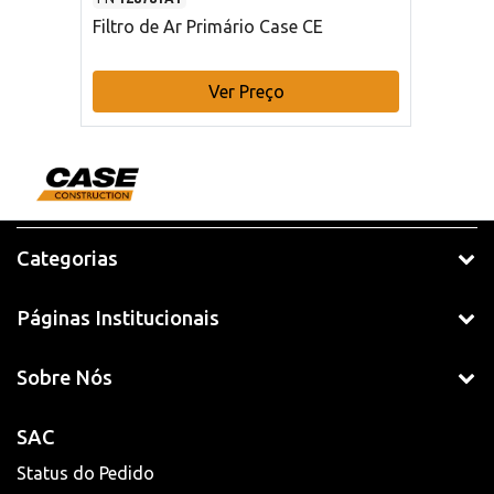
Filtro de Ar Primário Case CE
Ver Preço
Categorias
Páginas Institucionais
Sobre Nós
SAC
Status do Pedido