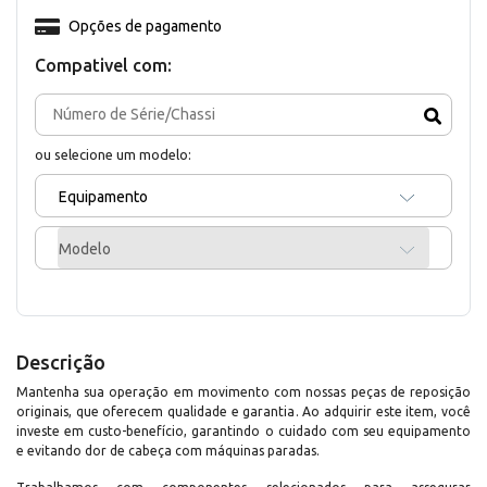
Opções de pagamento
Compativel com:
ou selecione um modelo:
Equipamento
Modelo
Descrição
Mantenha sua operação em movimento com nossas peças de reposição
originais, que oferecem qualidade e garantia. Ao adquirir este item, você
investe em custo-benefício, garantindo o cuidado com seu equipamento
e evitando dor de cabeça com máquinas paradas.