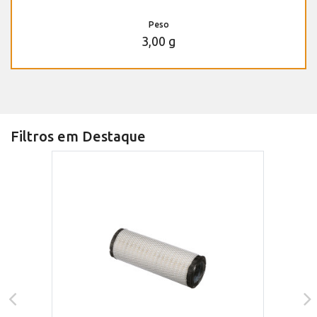
Peso
3,00 g
Filtros em Destaque