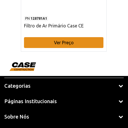
PN
128781A1
Filtro de Ar Primário Case CE
Ver Preço
Categorias
Páginas Institucionais
Sobre Nós