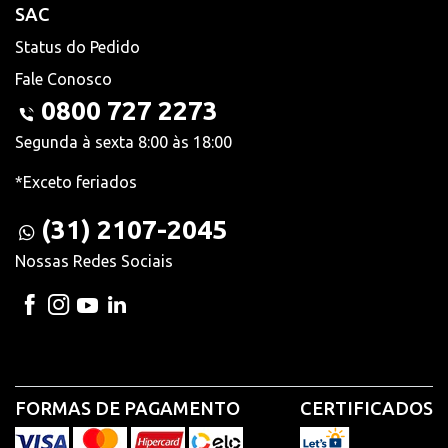
SAC
Status do Pedido
Fale Conosco
0800 727 2273
Segunda à sexta 8:00 às 18:00
*Exceto feriados
(31) 2107-2045
Nossas Redes Sociais
FORMAS DE PAGAMENTO
CERTIFICADOS