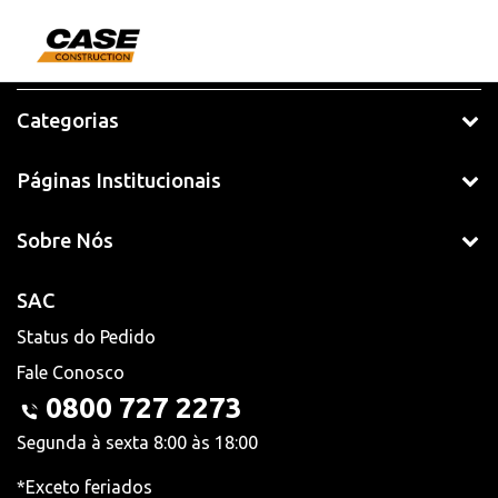
Categorias
Páginas Institucionais
Sobre Nós
SAC
Status do Pedido
Fale Conosco
0800 727 2273
Segunda à sexta 8:00 às 18:00
*Exceto feriados