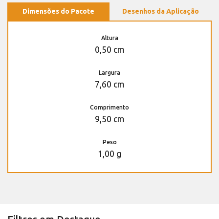
Dimensões do Pacote
Desenhos da Aplicação
Altura
0,50 cm
Largura
7,60 cm
Comprimento
9,50 cm
Peso
1,00 g