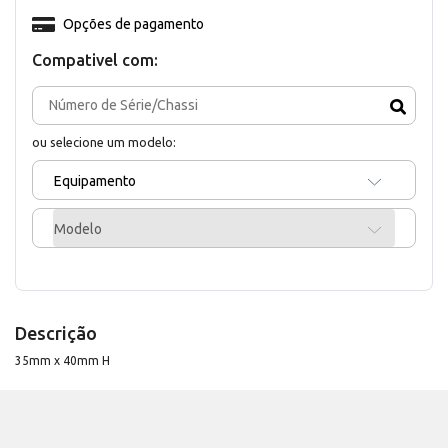
Opções de pagamento
Compativel com:
ou selecione um modelo:
Equipamento
Modelo
Descrição
35mm x 40mm H