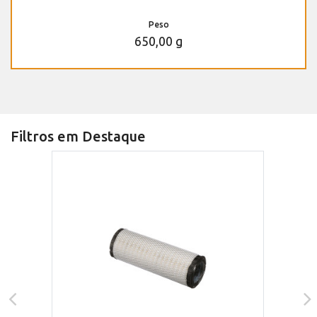
Peso
650,00 g
Filtros em Destaque