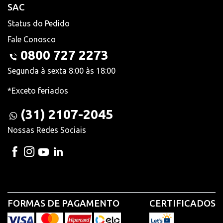
SAC
Status do Pedido
Fale Conosco
0800 727 2273
Segunda à sexta 8:00 às 18:00
*Exceto feriados
(31) 2107-2045
Nossas Redes Sociais
FORMAS DE PAGAMENTO
CERTIFICADOS