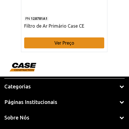
PN
128781A1
Filtro de Ar Primário Case CE
Ver Preço
Categorias
Páginas Institucionais
Sobre Nós