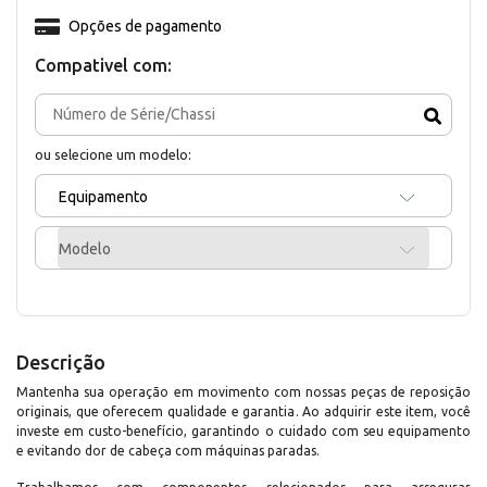
Opções de pagamento
Compativel com:
ou selecione um modelo:
Equipamento
Modelo
Descrição
Mantenha sua operação em movimento com nossas peças de reposição
originais, que oferecem qualidade e garantia. Ao adquirir este item, você
investe em custo-benefício, garantindo o cuidado com seu equipamento
e evitando dor de cabeça com máquinas paradas.