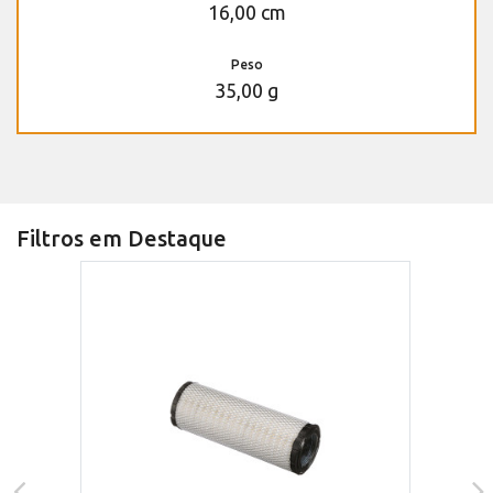
16,00 cm
Peso
35,00 g
Filtros em Destaque