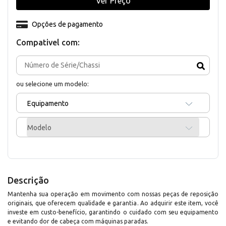
Ver Preço
Opções de pagamento
Compativel com:
ou selecione um modelo:
Equipamento
Modelo
Descrição
Mantenha sua operação em movimento com nossas peças de reposição
originais, que oferecem qualidade e garantia. Ao adquirir este item, você
investe em custo-benefício, garantindo o cuidado com seu equipamento
e evitando dor de cabeça com máquinas paradas.