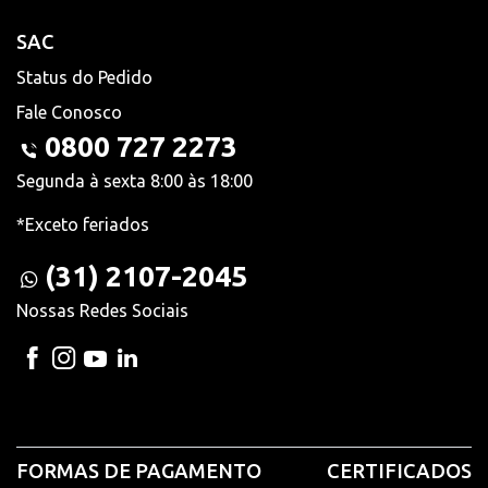
SAC
Status do Pedido
Fale Conosco
0800 727 2273
Segunda à sexta 8:00 às 18:00
*Exceto feriados
(31) 2107-2045
Nossas Redes Sociais
FORMAS DE PAGAMENTO
CERTIFICADOS