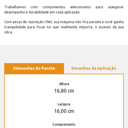
Trabalhamos com componentes selecionados para assegurar
desempenho e durabilidade em cada aplicação.
Com peças de reposição CNH, sua máquina não fica parada e você ganha
tranquilidade para focar no que realmente importa: o sucesso da sua
obra.
Dimensões do Pacote
Desenhos da Aplicação
Altura
16,80 cm
Largura
16,00 cm
Comprimento