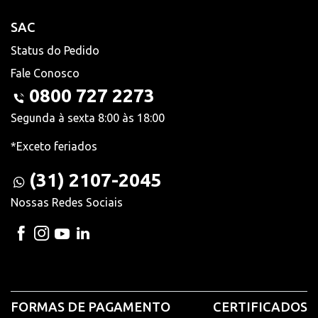
SAC
Status do Pedido
Fale Conosco
0800 727 2273
Segunda à sexta 8:00 às 18:00
*Exceto feriados
(31) 2107-2045
Nossas Redes Sociais
FORMAS DE PAGAMENTO
CERTIFICADOS