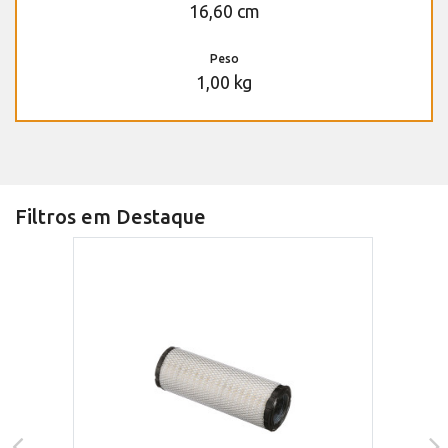
16,60 cm
Peso
1,00 kg
Filtros em Destaque