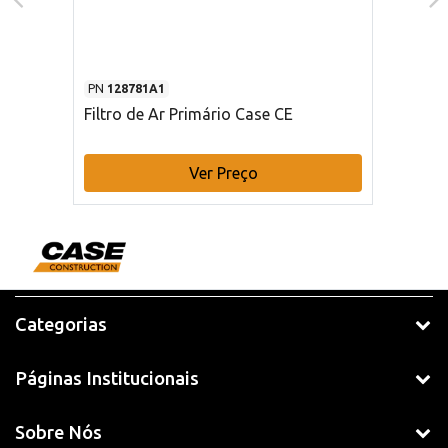
PN
128781A1
Filtro de Ar Primário Case CE
Ver Preço
Categorias
Páginas Institucionais
Sobre Nós