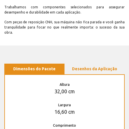
Trabalhamos com componentes selecionados para assegurar
desempenho e durabilidade em cada aplicação.
Com peças de reposição CNH, sua máquina não fica parada e você ganha
tranquilidade para focar no que realmente importa: o sucesso da sua
obra.
Dimensões do Pacote
Desenhos da Aplicação
Altura
32,00 cm
Largura
16,60 cm
Comprimento