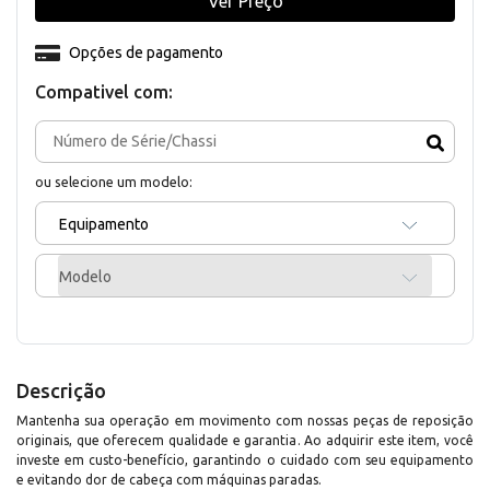
Ver Preço
Opções de pagamento
Compativel com:
ou selecione um modelo:
Equipamento
Modelo
Descrição
Mantenha sua operação em movimento com nossas peças de reposição
originais, que oferecem qualidade e garantia. Ao adquirir este item, você
investe em custo-benefício, garantindo o cuidado com seu equipamento
e evitando dor de cabeça com máquinas paradas.