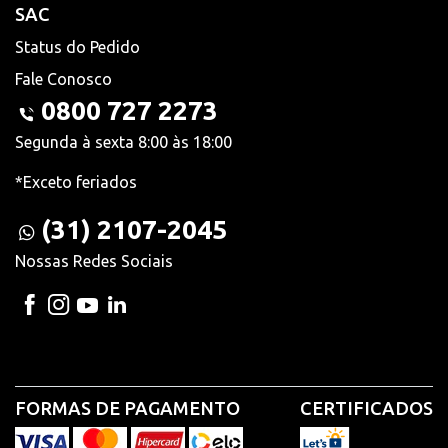
SAC
Status do Pedido
Fale Conosco
0800 727 2273
Segunda à sexta 8:00 às 18:00
*Exceto feriados
(31) 2107-2045
Nossas Redes Sociais
FORMAS DE PAGAMENTO
CERTIFICADOS