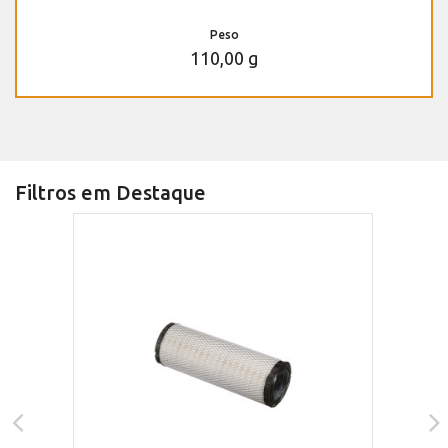
Peso
110,00 g
Filtros em Destaque