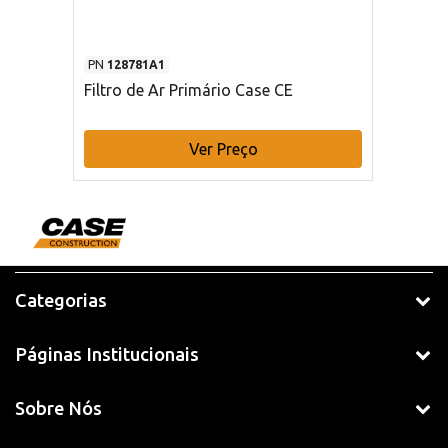
PN
128781A1
Filtro de Ar Primário Case CE
Ver Preço
Categorias
Páginas Institucionais
Sobre Nós