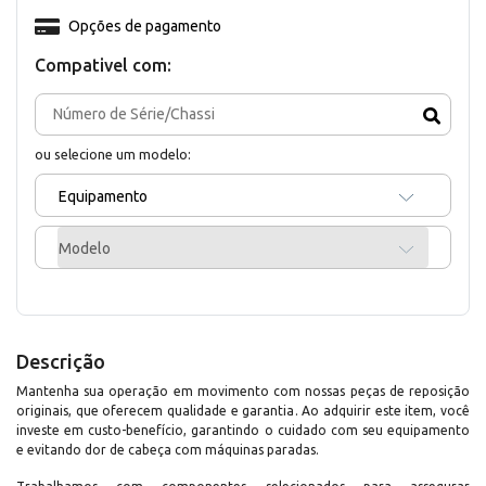
Opções de pagamento
Compativel com:
ou selecione um modelo:
Equipamento
Modelo
Descrição
Mantenha sua operação em movimento com nossas peças de reposição
originais, que oferecem qualidade e garantia. Ao adquirir este item, você
investe em custo-benefício, garantindo o cuidado com seu equipamento
e evitando dor de cabeça com máquinas paradas.