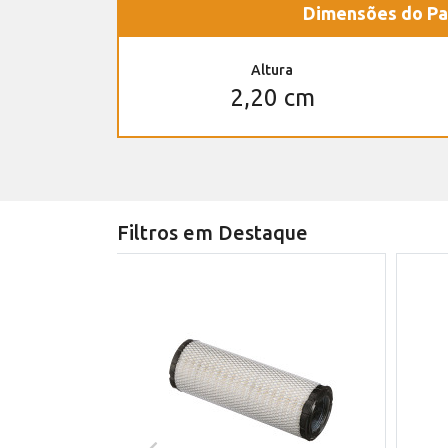
Dimensões do Pa
Altura
2,20 cm
Filtros em Destaque