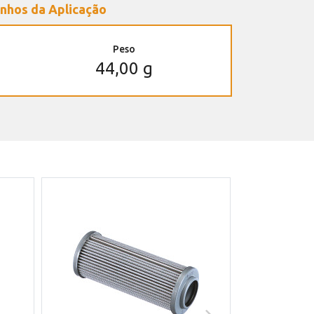
nhos da Aplicação
Peso
44,00 g