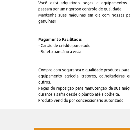
Você está adquirindo peças e equipamentos
passam por um rigoroso controle de qualidade.
Mantenha suas máquinas em dia com nossas p
genuínas!
Pagamento Facilitado:
- Cartão de crédito parcelado
- Boleto bancário à vista
Compre com segurança e qualidade produtos para
equipamento agrícola, tratores, colheitadeiras e
outros.
Peças de reposição para manutenção dá sua máq
durante a safra desde o plantio até a colheita.
Produto vendido por concessionário autorizado.