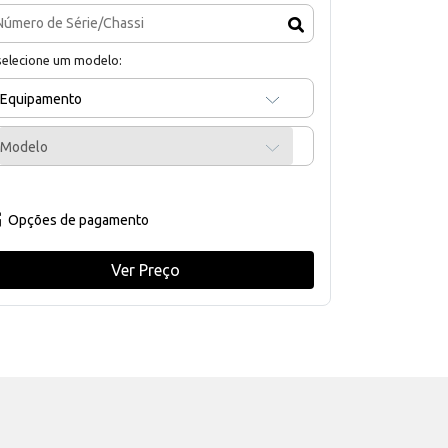
selecione um modelo:
Equipamento
Modelo
Opções de pagamento
Ver Preço