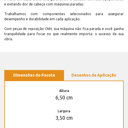
e evitando dor de cabeça com máquinas paradas.
Trabalhamos com componentes selecionados para assegurar
desempenho e durabilidade em cada aplicação.
Com peças de reposição CNH, sua máquina não fica parada e você ganha
tranquilidade para focar no que realmente importa: o sucesso da sua
obra.
Dimensões do Pacote
Desenhos da Aplicação
Altura
6,50 cm
Largura
3,50 cm