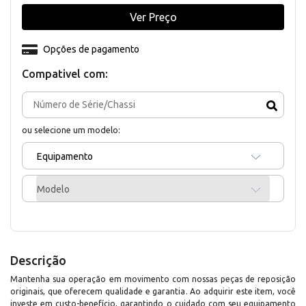
Ver Preço
Opções de pagamento
Compativel com:
ou selecione um modelo:
Equipamento
Modelo
Descrição
Mantenha sua operação em movimento com nossas peças de reposição
originais, que oferecem qualidade e garantia. Ao adquirir este item, você
investe em custo-benefício, garantindo o cuidado com seu equipamento