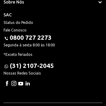
Sobre Nós
SAC
Status do Pedido
Fale Conosco
0800 727 2273
Segunda à sexta 8:00 às 18:00
*Exceto feriados
(31) 2107-2045
Nossas Redes Sociais