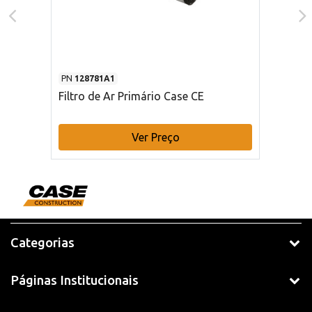
PN
128781A1
Filtro de Ar Primário Case CE
Ver Preço
Categorias
Páginas Institucionais