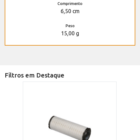
Comprimento
6,50 cm
Peso
15,00 g
Filtros em Destaque