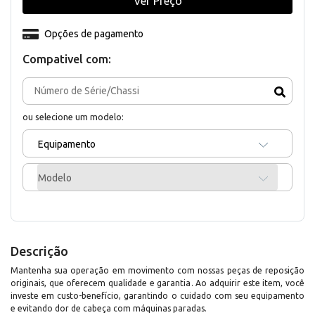
Ver Preço
Opções de pagamento
Compativel com:
ou selecione um modelo:
Equipamento
Modelo
Descrição
Mantenha sua operação em movimento com nossas peças de reposição
originais, que oferecem qualidade e garantia. Ao adquirir este item, você
investe em custo-benefício, garantindo o cuidado com seu equipamento
e evitando dor de cabeça com máquinas paradas.