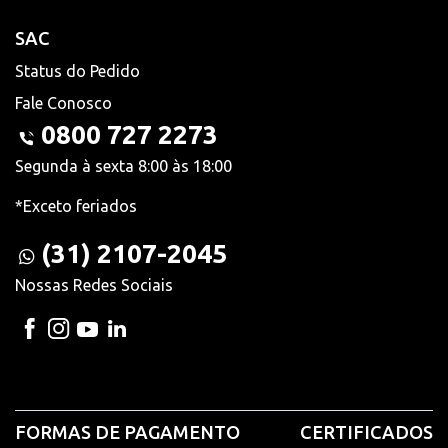
SAC
Status do Pedido
Fale Conosco
0800 727 2273
Segunda à sexta 8:00 às 18:00
*Exceto feriados
(31) 2107-2045
Nossas Redes Sociais
FORMAS DE PAGAMENTO
CERTIFICADOS