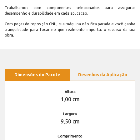
Trabalhamos com componentes selecionados para assegurar
desempenho e durabilidade em cada aplicação.
Com peças de reposição CNH, sua máquina não fica parada e você ganha
tranquilidade para focar no que realmente importa: o sucesso da sua
obra.
Dimensões do Pacote
Desenhos da Aplicação
Altura
1,00 cm
Largura
9,50 cm
Comprimento