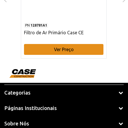
PN
128781A1
Filtro de Ar Primário Case CE
Ver Preço
Categorias
Páginas Institucionais
Sobre Nós