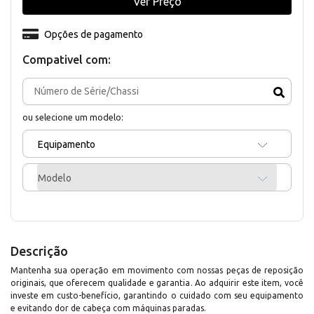
Ver Preço
Opções de pagamento
Compativel com:
ou selecione um modelo:
Equipamento
Modelo
Descrição
Mantenha sua operação em movimento com nossas peças de reposição
originais, que oferecem qualidade e garantia. Ao adquirir este item, você
investe em custo-benefício, garantindo o cuidado com seu equipamento
e evitando dor de cabeça com máquinas paradas.