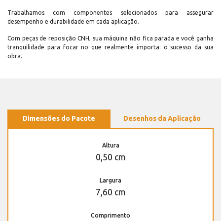
Trabalhamos com componentes selecionados para assegurar
desempenho e durabilidade em cada aplicação.
Com peças de reposição CNH, sua máquina não fica parada e você ganha
tranquilidade para focar no que realmente importa: o sucesso da sua
obra.
Dimensões do Pacote
Desenhos da Aplicação
Altura
0,50 cm
Largura
7,60 cm
Comprimento