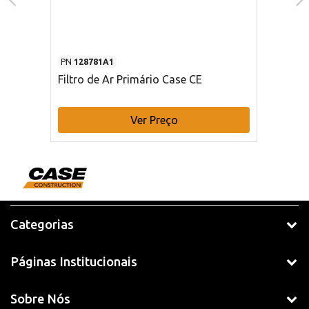
PN
128781A1
Filtro de Ar Primário Case CE
Ver Preço
Categorias
Páginas Institucionais
Sobre Nós