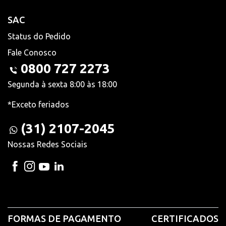
SAC
Status do Pedido
Fale Conosco
0800 727 2273
Segunda à sexta 8:00 às 18:00
*Exceto feriados
(31) 2107-2045
Nossas Redes Sociais
FORMAS DE PAGAMENTO
CERTIFICADOS