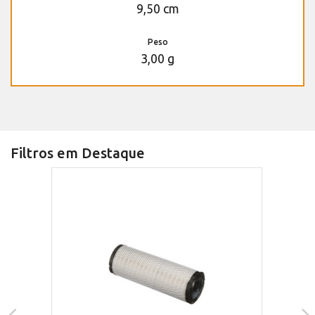
9,50 cm
Peso
3,00 g
Filtros em Destaque