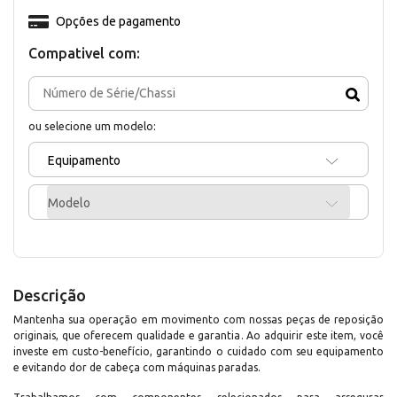
Opções de pagamento
Compativel com:
ou selecione um modelo:
Equipamento
Modelo
Descrição
Mantenha sua operação em movimento com nossas peças de reposição
originais, que oferecem qualidade e garantia. Ao adquirir este item, você
investe em custo-benefício, garantindo o cuidado com seu equipamento
e evitando dor de cabeça com máquinas paradas.