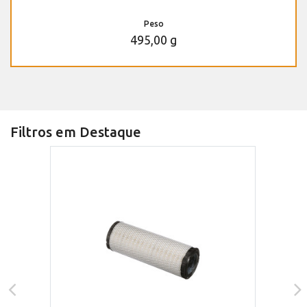
Peso
495,00 g
Filtros em Destaque