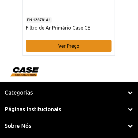
PN
128781A1
Filtro de Ar Primário Case CE
Ver Preço
Categorias
Páginas Institucionais
Sobre Nós