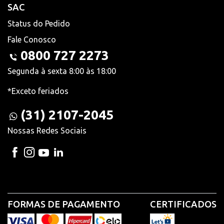
SAC
Status do Pedido
Fale Conosco
0800 727 2273
Segunda à sexta 8:00 às 18:00
*Exceto feriados
(31) 2107-2045
Nossas Redes Sociais
FORMAS DE PAGAMENTO
CERTIFICADOS