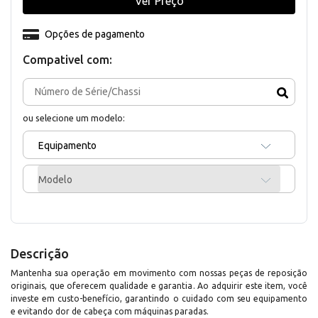
Ver Preço
Opções de pagamento
Compativel com:
ou selecione um modelo:
Equipamento
Modelo
Descrição
Mantenha sua operação em movimento com nossas peças de reposição
originais, que oferecem qualidade e garantia. Ao adquirir este item, você
investe em custo-benefício, garantindo o cuidado com seu equipamento
e evitando dor de cabeça com máquinas paradas.