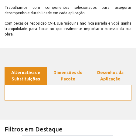
Trabalhamos com componentes selecionados para assegurar
desempenho e durabilidade em cada aplicação.
Com peças de reposição CNH, sua máquina não fica parada e você ganha
tranquilidade para focar no que realmente importa: o sucesso da sua
obra.
Alternativas e
Dimensões do
Desenhos da
Substituições
Pacote
Aplicação
Filtros em Destaque