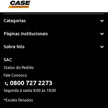
Categorias
Páginas Institucionais
Sobre Nós
SAC
Status do Pedido
Fale Conosco
0800 727 2273
Segunda à sexta 8:00 às 18:00
*Exceto feriados