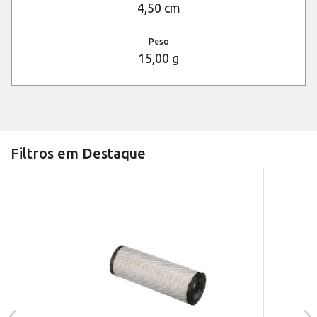
4,50 cm
Peso
15,00 g
Filtros em Destaque