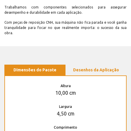
Trabalhamos com componentes selecionados para assegurar
desempenho e durabilidade em cada aplicação.
Com peças de reposição CNH, sua máquina não fica parada e você ganha
tranquilidade para focar no que realmente importa: o sucesso da sua
obra.
Dimensões do Pacote
Desenhos da Aplicação
Altura
10,00 cm
Largura
4,50 cm
Comprimento