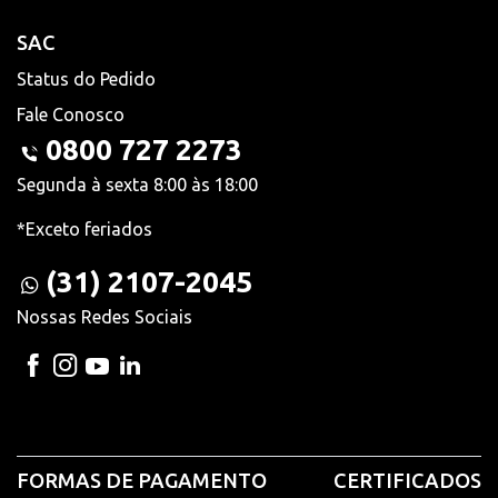
SAC
Status do Pedido
Fale Conosco
0800 727 2273
Segunda à sexta 8:00 às 18:00
*Exceto feriados
(31) 2107-2045
Nossas Redes Sociais
FORMAS DE PAGAMENTO
CERTIFICADOS