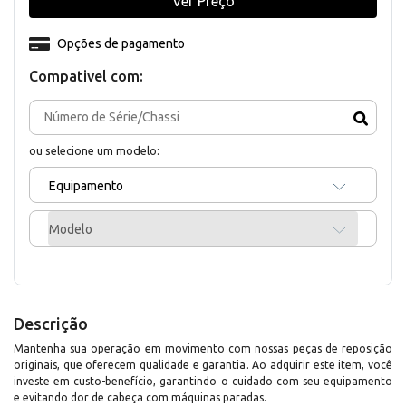
Ver Preço
Opções de pagamento
Compativel com:
ou selecione um modelo:
Equipamento
Modelo
Descrição
Mantenha sua operação em movimento com nossas peças de reposição
originais, que oferecem qualidade e garantia. Ao adquirir este item, você
investe em custo-benefício, garantindo o cuidado com seu equipamento
e evitando dor de cabeça com máquinas paradas.