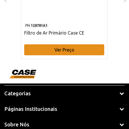
PN
128781A1
Filtro de Ar Primário Case CE
Ver Preço
Categorias
Páginas Institucionais
Sobre Nós