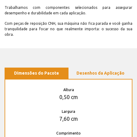
Trabalhamos com componentes selecionados para assegurar
desempenho e durabilidade em cada aplicação.
Com peças de reposição CNH, sua máquina não fica parada e você ganha
tranquilidade para focar no que realmente importa: o sucesso da sua
obra.
Dimensões do Pacote
Desenhos da Aplicação
Altura
0,50 cm
Largura
7,60 cm
Comprimento