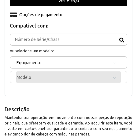
Ver Preço
Opções de pagamento
Compativel com:
ou selecione um modelo:
Equipamento
Modelo
Descrição
Mantenha sua operação em movimento com nossas peças de reposição
originais, que oferecem qualidade e garantia. Ao adquirir este item, você
investe em custo-benefício, garantindo o cuidado com seu equipamento
e evitando dor de cabeça com máquinas paradas.