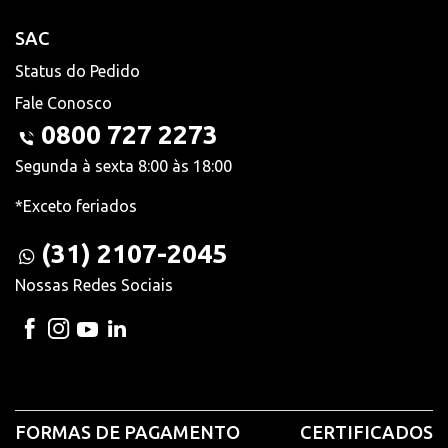
SAC
Status do Pedido
Fale Conosco
0800 727 2273
Segunda à sexta 8:00 às 18:00
*Exceto feriados
(31) 2107-2045
Nossas Redes Sociais
FORMAS DE PAGAMENTO
CERTIFICADOS