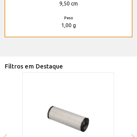
9,50 cm
Peso
1,00 g
Filtros em Destaque