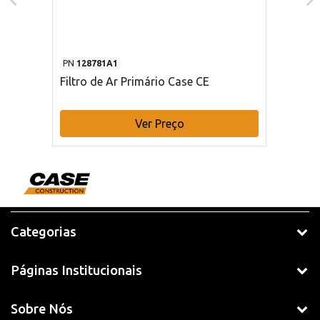
PN
128781A1
Filtro de Ar Primário Case CE
Ver Preço
Categorias
Páginas Institucionais
Sobre Nós