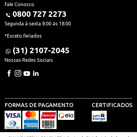
Fale Conosco
0800 727 2273
Segunda à sexta 8:00 às 18:00
*Exceto feriados
(31) 2107-2045
Nossas Redes Sociais
FORMAS DE PAGAMENTO
CERTIFICADOS