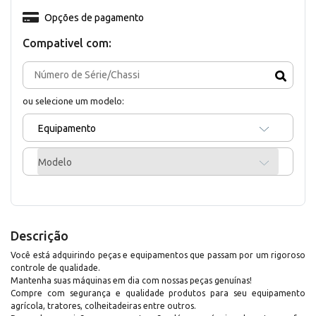
Opções de pagamento
Compativel com:
ou selecione um modelo:
Equipamento
Modelo
Descrição
Você está adquirindo peças e equipamentos que passam por um rigoroso
controle de qualidade.
Mantenha suas máquinas em dia com nossas peças genuínas!
Compre com segurança e qualidade produtos para seu equipamento
agrícola, tratores, colheitadeiras entre outros.