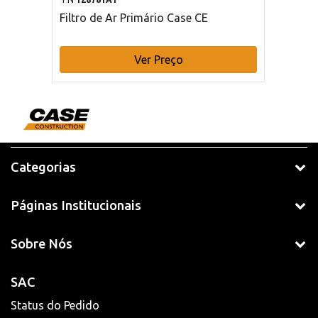
Filtro de Ar Primário Case CE
Ver Preço
Categorias
Páginas Institucionais
Sobre Nós
SAC
Status do Pedido