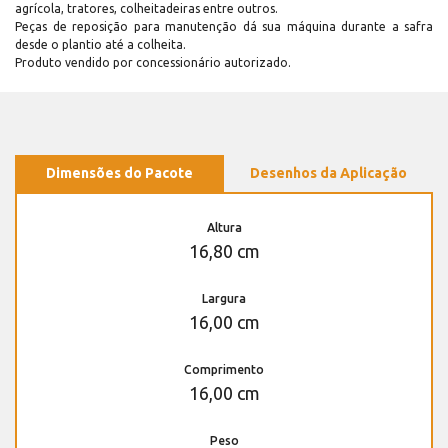
agrícola, tratores, colheitadeiras entre outros.
Peças de reposição para manutenção dá sua máquina durante a safra
desde o plantio até a colheita.
Produto vendido por concessionário autorizado.
Dimensões do Pacote
Desenhos da Aplicação
Altura
16,80 cm
Largura
16,00 cm
Comprimento
16,00 cm
Peso