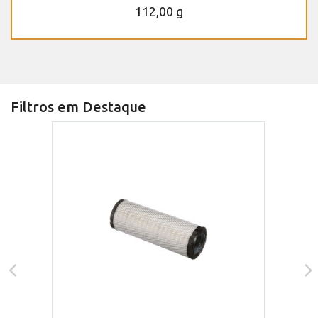
112,00 g
Filtros em Destaque