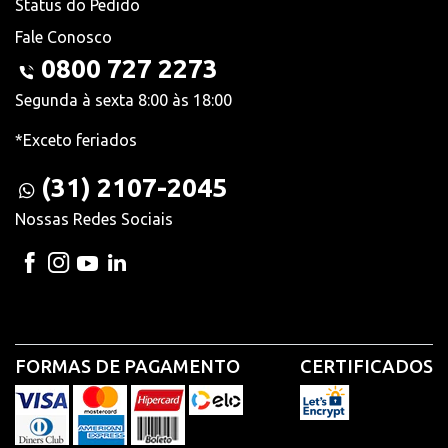
Status do Pedido
Fale Conosco
0800 727 2273
Segunda à sexta 8:00 às 18:00
*Exceto feriados
(31) 2107-2045
Nossas Redes Sociais
FORMAS DE PAGAMENTO
CERTIFICADOS