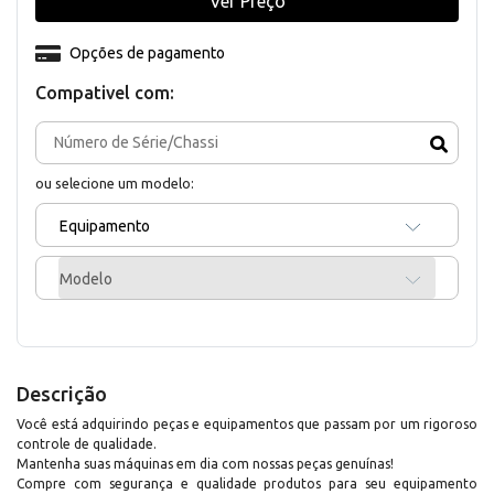
Ver Preço
Opções de pagamento
Compativel com:
ou selecione um modelo:
Equipamento
Modelo
Descrição
Você está adquirindo peças e equipamentos que passam por um rigoroso
controle de qualidade.
Mantenha suas máquinas em dia com nossas peças genuínas!
Compre com segurança e qualidade produtos para seu equipamento