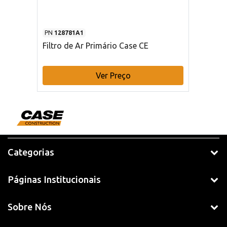
PN
128781A1
Filtro de Ar Primário Case CE
Ver Preço
Categorias
Páginas Institucionais
Sobre Nós