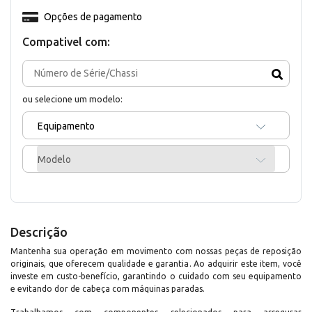
Opções de pagamento
Compativel com:
ou selecione um modelo:
Equipamento
Modelo
Descrição
Mantenha sua operação em movimento com nossas peças de reposição
originais, que oferecem qualidade e garantia. Ao adquirir este item, você
investe em custo-benefício, garantindo o cuidado com seu equipamento
e evitando dor de cabeça com máquinas paradas.