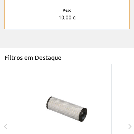
Peso
10,00 g
Filtros em Destaque