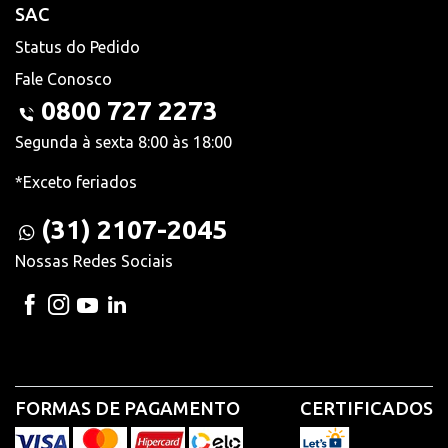
SAC
Status do Pedido
Fale Conosco
0800 727 2273
Segunda à sexta 8:00 às 18:00
*Exceto feriados
(31) 2107-2045
Nossas Redes Sociais
FORMAS DE PAGAMENTO
CERTIFICADOS