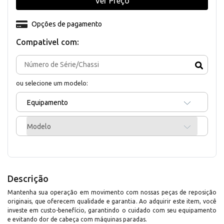
Ver Preço
Opções de pagamento
Compativel com:
ou selecione um modelo:
Equipamento
Modelo
Descrição
Mantenha sua operação em movimento com nossas peças de reposição
originais, que oferecem qualidade e garantia. Ao adquirir este item, você
investe em custo-benefício, garantindo o cuidado com seu equipamento
e evitando dor de cabeça com máquinas paradas.