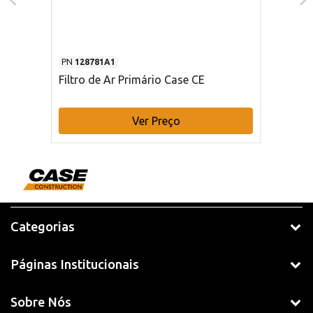
PN
128781A1
Filtro de Ar Primário Case CE
Ver Preço
Categorias
Páginas Institucionais
Sobre Nós