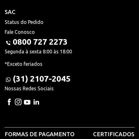
SAC
Status do Pedido
Fale Conosco
0800 727 2273
Segunda à sexta 8:00 às 18:00
*Exceto feriados
(31) 2107-2045
Nossas Redes Sociais
FORMAS DE PAGAMENTO
CERTIFICADOS