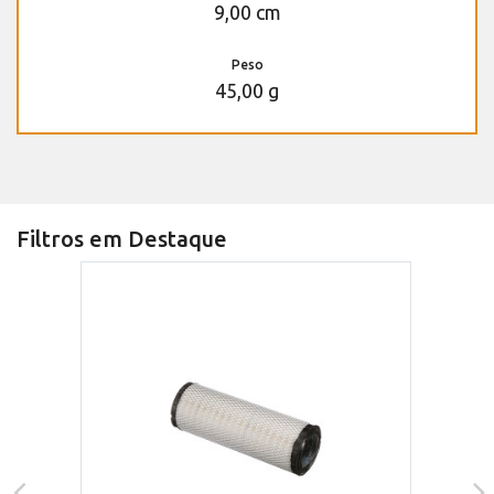
9,00 cm
Peso
45,00 g
Filtros em Destaque