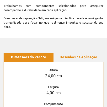
Trabalhamos com componentes selecionados para assegurar
desempenho e durabilidade em cada aplicação.
Com peças de reposição CNH, sua máquina não fica parada e você ganha
tranquilidade para focar no que realmente importa: o sucesso da sua
obra.
Dimensões do Pacote
Desenhos da Aplicação
Altura
24,00 cm
Largura
4,00 cm
Comprimento