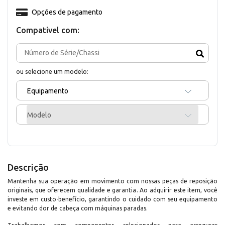
Opções de pagamento
Compativel com:
ou selecione um modelo:
Equipamento
Modelo
Descrição
Mantenha sua operação em movimento com nossas peças de reposição
originais, que oferecem qualidade e garantia. Ao adquirir este item, você
investe em custo-benefício, garantindo o cuidado com seu equipamento
e evitando dor de cabeça com máquinas paradas.