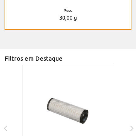
Peso
30,00 g
Filtros em Destaque