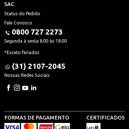
SAC
Status do Pedido
Fale Conosco
0800 727 2273
Segunda à sexta 8:00 às 18:00
*Exceto feriados
(31) 2107-2045
Nossas Redes Sociais
FORMAS DE PAGAMENTO
CERTIFICADOS