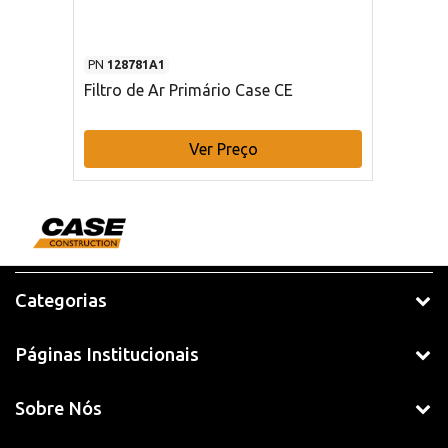
PN
128781A1
Filtro de Ar Primário Case CE
Ver Preço
Categorias
Páginas Institucionais
Sobre Nós