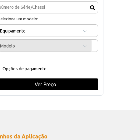
selecione um modelo:
Equipamento
Modelo
Opções de pagamento
Ver Preço
nhos da Aplicação