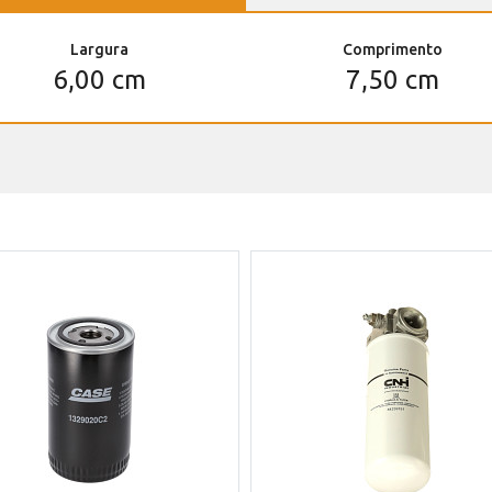
Largura
Comprimento
6,00 cm
7,50 cm