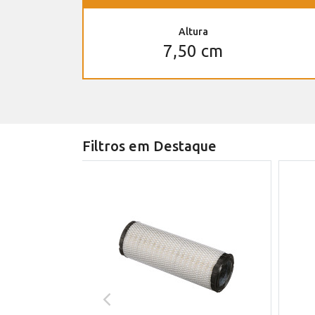
Altura
7,50 cm
Filtros em Destaque