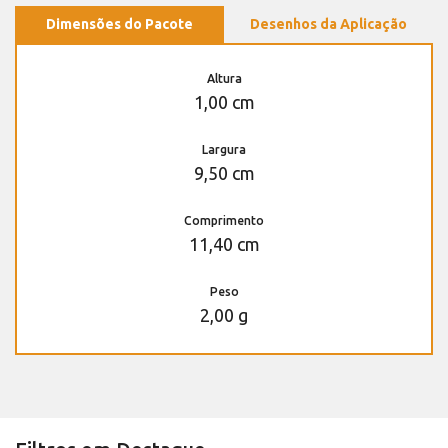
Dimensões do Pacote
Desenhos da Aplicação
Altura
1,00 cm
Largura
9,50 cm
Comprimento
11,40 cm
Peso
2,00 g