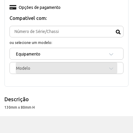
Opções de pagamento
Compativel com:
ou selecione um modelo:
Equipamento
Modelo
Descrição
130mm x 80mm H