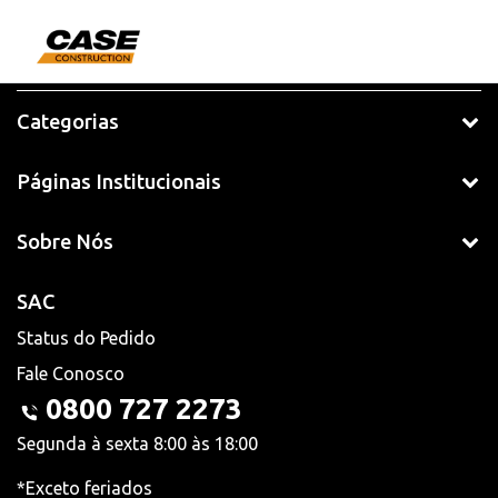
Categorias
Páginas Institucionais
Sobre Nós
SAC
Status do Pedido
Fale Conosco
0800 727 2273
Segunda à sexta 8:00 às 18:00
*Exceto feriados