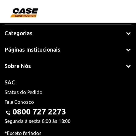
Categorias
Páginas Institucionais
Sobre Nós
SAC
Status do Pedido
Fale Conosco
0800 727 2273
Segunda à sexta 8:00 às 18:00
*Exceto feriados