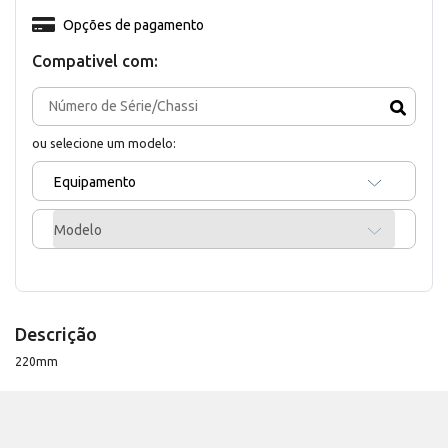
Opções de pagamento
Compativel com:
ou selecione um modelo:
Equipamento
Modelo
Descrição
220mm