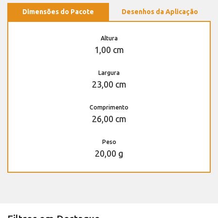
Dimensões do Pacote
Desenhos da Aplicação
Altura
1,00 cm
Largura
23,00 cm
Comprimento
26,00 cm
Peso
20,00 g