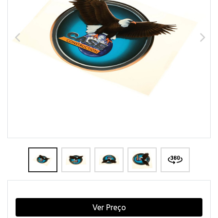
Ver Preço