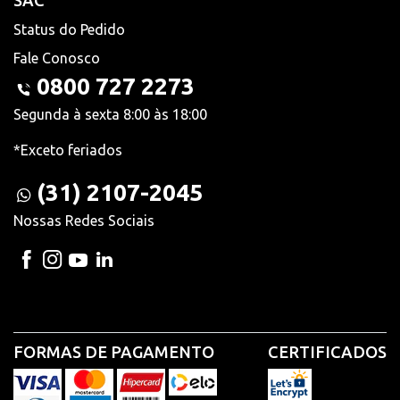
SAC
Status do Pedido
Fale Conosco
0800 727 2273
Segunda à sexta 8:00 às 18:00
*Exceto feriados
(31) 2107-2045
Nossas Redes Sociais
FORMAS DE PAGAMENTO
CERTIFICADOS