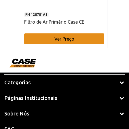
PN
128781A1
Filtro de Ar Primário Case CE
Ver Preço
Categorias
Páginas Institucionais
Sobre Nós