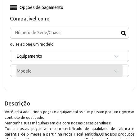
Opções de pagamento
Compativel com:
ou selecione um modelo:
Equipamento
Modelo
Descrição
Você está adquirindo peças e equipamentos que passam por um rigoroso
controle de qualidade.
Mantenha suas máquinas em dia com nossas peças genuínas!
Todas nossas peças vem com certificado de qualidade de fábrica e
garantia de 6 meses a partir na Nota Fiscal emitida.Os nossos produtos