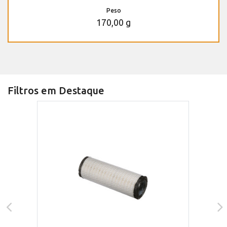
Peso
170,00 g
Filtros em Destaque