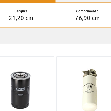
Largura
Comprimento
21,20 cm
76,90 cm