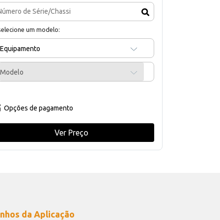
selecione um modelo:
Equipamento
Modelo
Opções de pagamento
Ver Preço
nhos da Aplicação