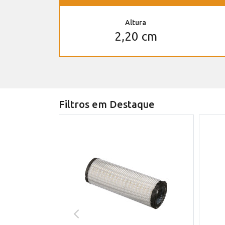
Altura
2,20 cm
Filtros em Destaque