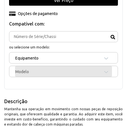
Ver Preço
Opções de pagamento
Compativel com:
ou selecione um modelo:
Equipamento
Modelo
Descrição
Mantenha sua operação em movimento com nossas peças de reposição
originais, que oferecem qualidade e garantia. Ao adquirir este item, você
investe em custo-benefício, garantindo o cuidado com seu equipamento
e evitando dor de cabeça com máquinas paradas.