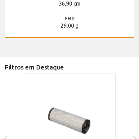
36,90 cm
Peso
29,00 g
Filtros em Destaque