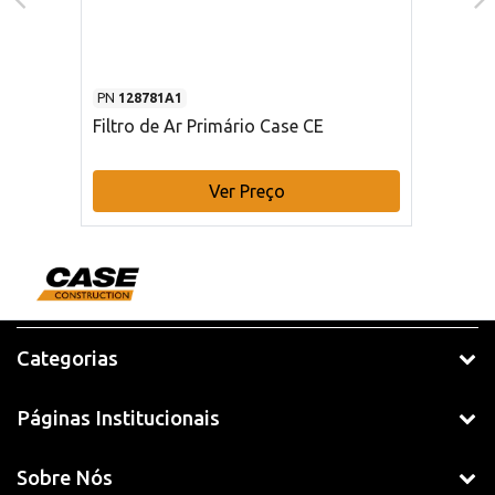
PN
128781A1
Filtro de Ar Primário Case CE
Ver Preço
Categorias
Páginas Institucionais
Sobre Nós