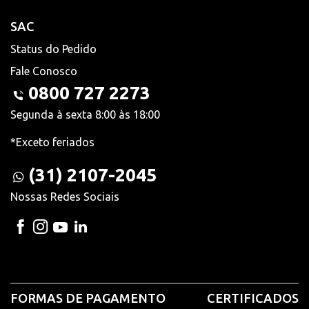
SAC
Status do Pedido
Fale Conosco
0800 727 2273
Segunda à sexta 8:00 às 18:00
*Exceto feriados
(31) 2107-2045
Nossas Redes Sociais
FORMAS DE PAGAMENTO
CERTIFICADOS