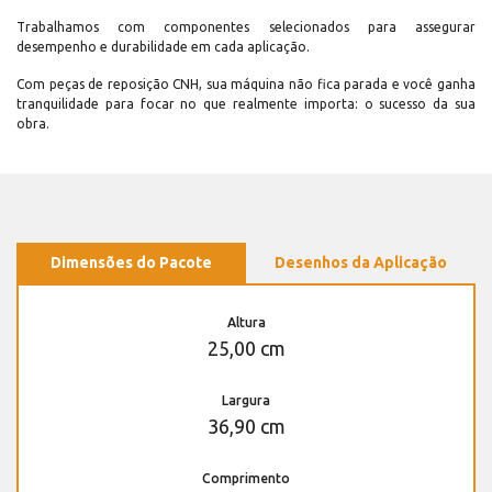
Trabalhamos com componentes selecionados para assegurar
desempenho e durabilidade em cada aplicação.
Com peças de reposição CNH, sua máquina não fica parada e você ganha
tranquilidade para focar no que realmente importa: o sucesso da sua
obra.
Dimensões do Pacote
Desenhos da Aplicação
Altura
25,00 cm
Largura
36,90 cm
Comprimento