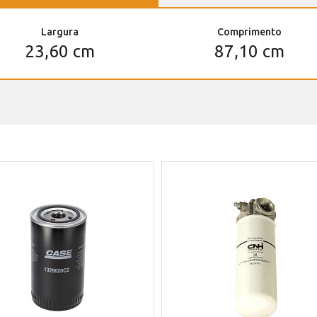
Largura
Comprimento
23,60 cm
87,10 cm