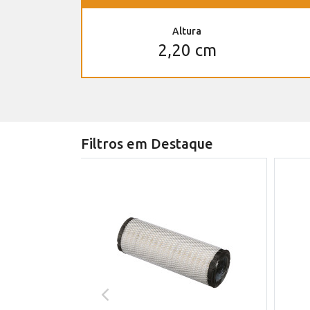
Altura
2,20 cm
Filtros em Destaque