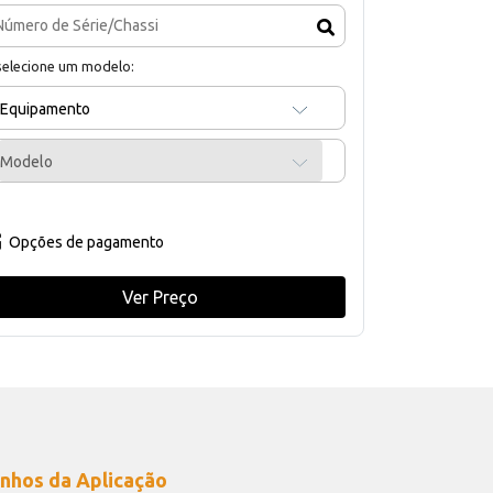
selecione um modelo:
Equipamento
Modelo
Opções de pagamento
Ver Preço
nhos da Aplicação