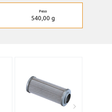
Peso
540,00 g