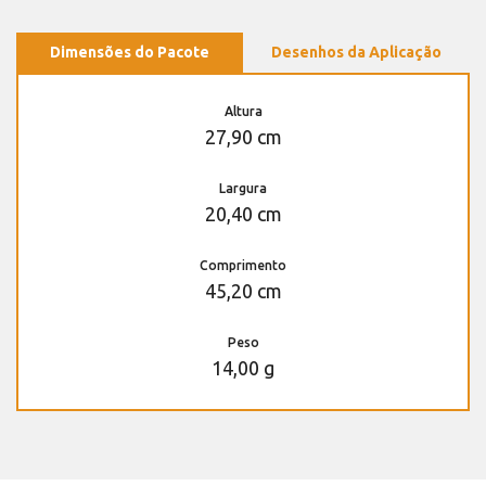
Dimensões do Pacote
Desenhos da Aplicação
Altura
27,90 cm
Largura
20,40 cm
Comprimento
45,20 cm
Peso
14,00 g