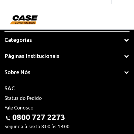
Categorias
Páginas Institucionais
Sobre Nós
SAC
Status do Pedido
Fale Conosco
0800 727 2273
Segunda à sexta 8:00 às 18:00