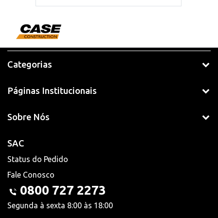
Categorias
Páginas Institucionais
Sobre Nós
SAC
Status do Pedido
Fale Conosco
0800 727 2273
Segunda à sexta 8:00 às 18:00