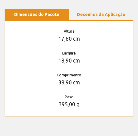
Dimensões do Pacote
Desenhos da Aplicação
Altura
17,80 cm
Largura
18,90 cm
Comprimento
38,90 cm
Peso
395,00 g