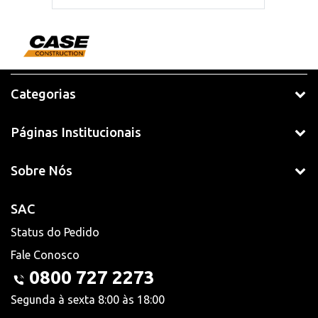
Categorias
Páginas Institucionais
Sobre Nós
SAC
Status do Pedido
Fale Conosco
0800 727 2273
Segunda à sexta 8:00 às 18:00