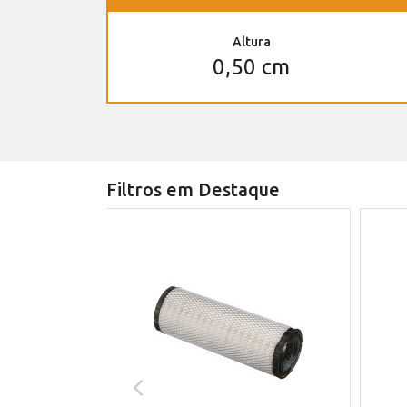
Altura
0,50 cm
Filtros em Destaque