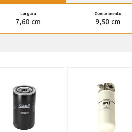
Largura
Comprimento
7,60 cm
9,50 cm