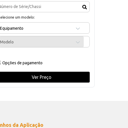
selecione um modelo:
Equipamento
Modelo
Opções de pagamento
Ver Preço
nhos da Aplicação