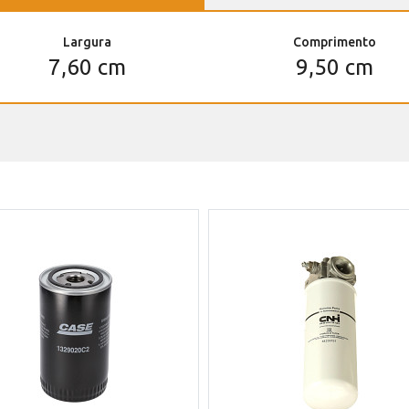
Largura
Comprimento
7,60 cm
9,50 cm