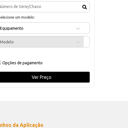
selecione um modelo:
Equipamento
Modelo
Opções de pagamento
Ver Preço
nhos da Aplicação