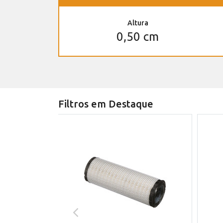
Altura
0,50 cm
Filtros em Destaque