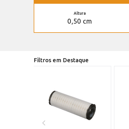
Altura
0,50 cm
Filtros em Destaque