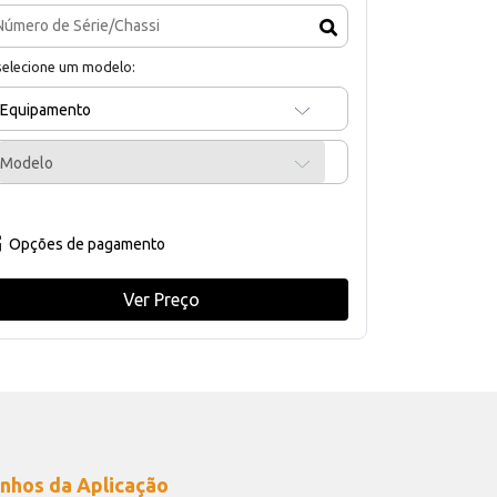
selecione um modelo:
Equipamento
Modelo
Opções de pagamento
Ver Preço
nhos da Aplicação