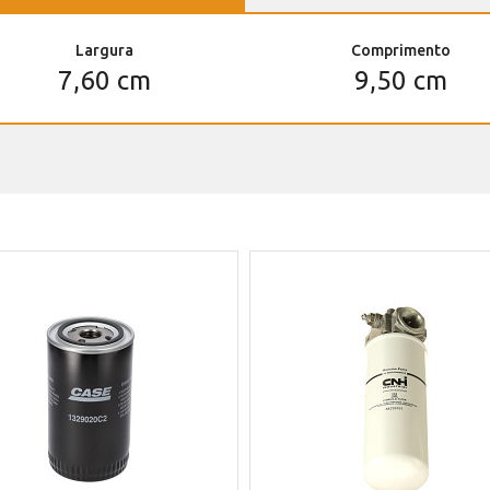
Largura
Comprimento
7,60 cm
9,50 cm