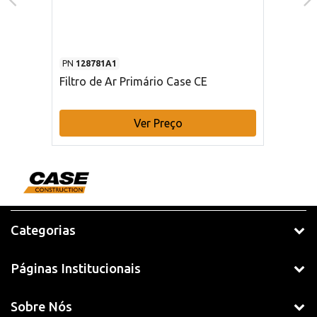
PN
128781A1
Filtro de Ar Primário Case CE
Ver Preço
Categorias
Páginas Institucionais
Sobre Nós