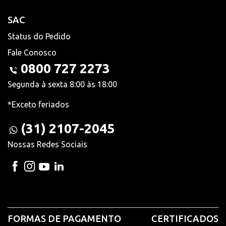
SAC
Status do Pedido
Fale Conosco
0800 727 2273
Segunda à sexta 8:00 às 18:00
*Exceto feriados
(31) 2107-2045
Nossas Redes Sociais
FORMAS DE PAGAMENTO
CERTIFICADOS