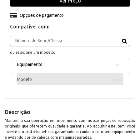
Ver Preço
Opções de pagamento
Compativel com:
ou selecione um modelo:
Equipamento
Modelo
Descrição
Mantenha sua operação em movimento com nossas peças de reposição
originais, que oferecem qualidade e garantia. Ao adquirir este item, você
investe em custo-benefício, garantindo o cuidado com seu equipamento
e evitando dor de cabeça com máquinas paradas.