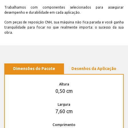
Trabalhamos com componentes selecionados para assegurar
desempenho e durabilidade em cada aplicação.
Com peças de reposição CNH, sua máquina não fica parada e você ganha
tranquilidade para focar no que realmente importa: o sucesso da sua
obra.
Dimensões do Pacote
Desenhos da Aplicação
Altura
0,50 cm
Largura
7,60 cm
Comprimento