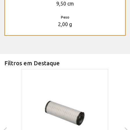
9,50 cm
Peso
2,00 g
Filtros em Destaque