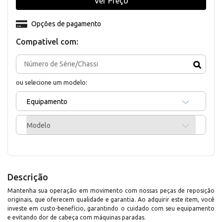
Ver Preço
Opções de pagamento
Compativel com:
ou selecione um modelo:
Equipamento
Modelo
Descrição
Mantenha sua operação em movimento com nossas peças de reposição
originais, que oferecem qualidade e garantia. Ao adquirir este item, você
investe em custo-benefício, garantindo o cuidado com seu equipamento
e evitando dor de cabeça com máquinas paradas.