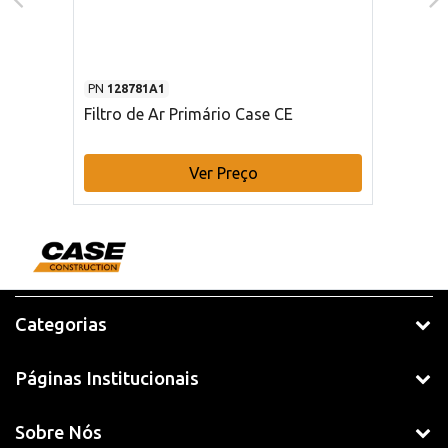
PN
128781A1
Filtro de Ar Primário Case CE
Ver Preço
Categorias
Páginas Institucionais
Sobre Nós