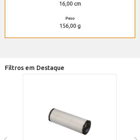
16,00 cm
Peso
156,00 g
Filtros em Destaque