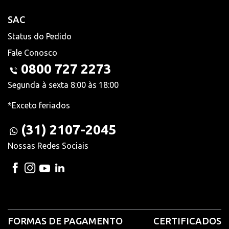
SAC
Status do Pedido
Fale Conosco
0800 727 2273
Segunda à sexta 8:00 às 18:00
*Exceto feriados
(31) 2107-2045
Nossas Redes Sociais
FORMAS DE PAGAMENTO
CERTIFICADOS