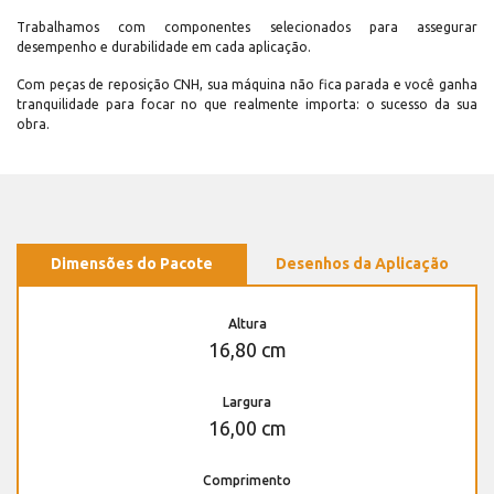
Trabalhamos com componentes selecionados para assegurar
desempenho e durabilidade em cada aplicação.
Com peças de reposição CNH, sua máquina não fica parada e você ganha
tranquilidade para focar no que realmente importa: o sucesso da sua
obra.
Dimensões do Pacote
Desenhos da Aplicação
Altura
16,80 cm
Largura
16,00 cm
Comprimento