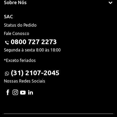
Sobre Nós
SAC
Status do Pedido
Fale Conosco
0800 727 2273
Segunda à sexta 8:00 às 18:00
*Exceto feriados
(31) 2107-2045
Nossas Redes Sociais