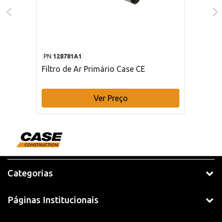
PN
128781A1
Filtro de Ar Primário Case CE
Ver Preço
Categorias
Páginas Institucionais