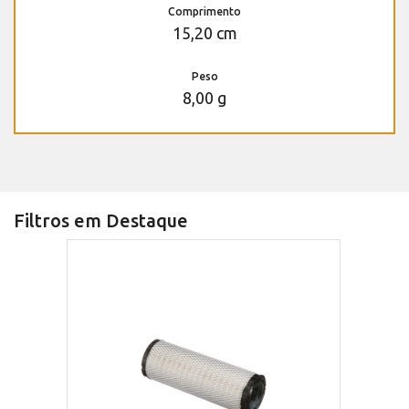
Comprimento
15,20 cm
Peso
8,00 g
Filtros em Destaque