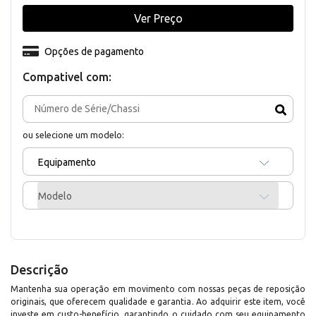
Ver Preço
Opções de pagamento
Compativel com:
ou selecione um modelo:
Equipamento
Modelo
Descrição
Mantenha sua operação em movimento com nossas peças de reposição
originais, que oferecem qualidade e garantia. Ao adquirir este item, você
investe em custo-benefício, garantindo o cuidado com seu equipamento