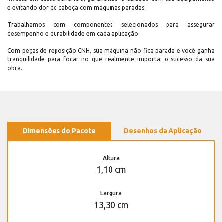
e evitando dor de cabeça com máquinas paradas.
Trabalhamos com componentes selecionados para assegurar
desempenho e durabilidade em cada aplicação.
Com peças de reposição CNH, sua máquina não fica parada e você ganha
tranquilidade para focar no que realmente importa: o sucesso da sua
obra.
Dimensões do Pacote
Desenhos da Aplicação
Altura
1,10 cm
Largura
13,30 cm