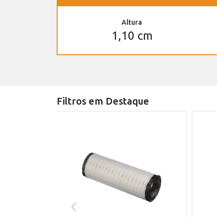
Altura
1,10 cm
Filtros em Destaque