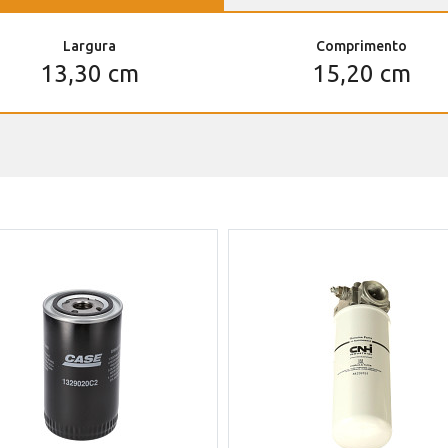
Largura
Comprimento
13,30 cm
15,20 cm