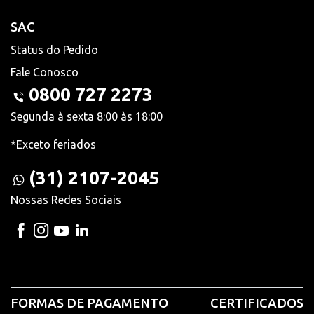
SAC
Status do Pedido
Fale Conosco
0800 727 2273
Segunda à sexta 8:00 às 18:00
*Exceto feriados
(31) 2107-2045
Nossas Redes Sociais
FORMAS DE PAGAMENTO
CERTIFICADOS