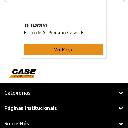
PN
128781A1
Filtro de Ar Primário Case CE
Ver Preço
Categorias
Páginas Institucionais
Sobre Nós