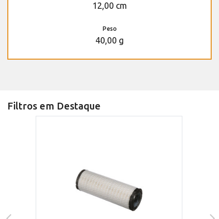
12,00 cm
Peso
40,00 g
Filtros em Destaque