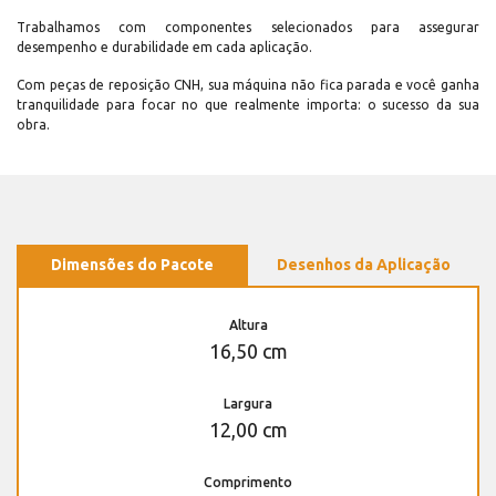
Trabalhamos com componentes selecionados para assegurar
desempenho e durabilidade em cada aplicação.
Com peças de reposição CNH, sua máquina não fica parada e você ganha
tranquilidade para focar no que realmente importa: o sucesso da sua
obra.
Dimensões do Pacote
Desenhos da Aplicação
Altura
16,50 cm
Largura
12,00 cm
Comprimento