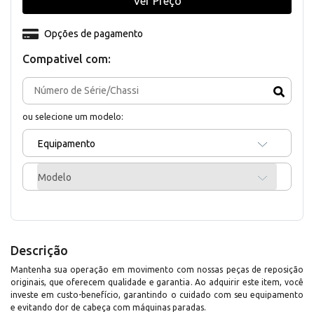
Ver Preço
Opções de pagamento
Compativel com:
ou selecione um modelo:
Equipamento
Modelo
Descrição
Mantenha sua operação em movimento com nossas peças de reposição
originais, que oferecem qualidade e garantia. Ao adquirir este item, você
investe em custo-benefício, garantindo o cuidado com seu equipamento
e evitando dor de cabeça com máquinas paradas.