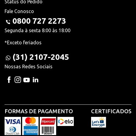
Status do Pedido
Fale Conosco
0800 727 2273
Segunda à sexta 8:00 às 18:00
*Exceto feriados
(31) 2107-2045
Nossas Redes Sociais
FORMAS DE PAGAMENTO
CERTIFICADOS