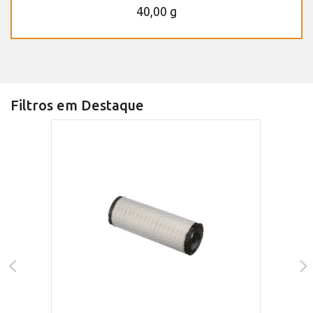
40,00 g
Filtros em Destaque