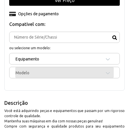
Ver Preço
Opções de pagamento
Compativel com:
ou selecione um modelo:
Equipamento
Modelo
Descrição
Você está adquirindo peças e equipamentos que passam por um rigoroso
controle de qualidade.
Mantenha suas máquinas em dia com nossas peças genuínas!
Compre com segurança e qualidade produtos para seu equipamento