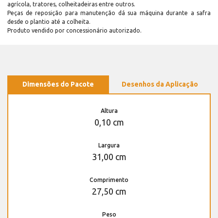
agrícola, tratores, colheitadeiras entre outros.
Peças de reposição para manutenção dá sua máquina durante a safra
desde o plantio até a colheita.
Produto vendido por concessionário autorizado.
Dimensões do Pacote
Desenhos da Aplicação
Altura
0,10 cm
Largura
31,00 cm
Comprimento
27,50 cm
Peso