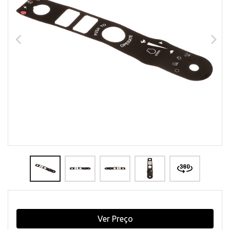
Ver Preço