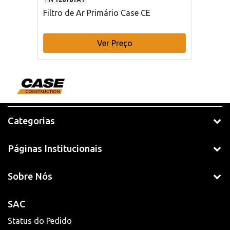
Filtro de Ar Primário Case CE
Ver Preço
Categorias
Páginas Institucionais
Sobre Nós
SAC
Status do Pedido