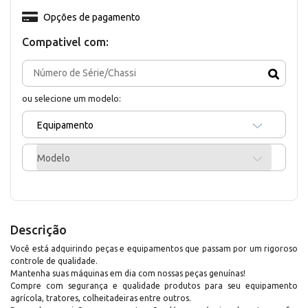
Opções de pagamento
Compativel com:
ou selecione um modelo:
Equipamento
Modelo
Descrição
Você está adquirindo peças e equipamentos que passam por um rigoroso
controle de qualidade.
Mantenha suas máquinas em dia com nossas peças genuínas!
Compre com segurança e qualidade produtos para seu equipamento
agrícola, tratores, colheitadeiras entre outros.