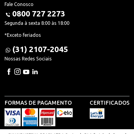
Fale Conosco
0800 727 2273
Segunda à sexta 8:00 às 18:00
*Exceto feriados
(31) 2107-2045
Nossas Redes Sociais
FORMAS DE PAGAMENTO
CERTIFICADOS