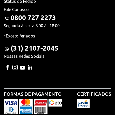
Status do Pedido
Fale Conosco
0800 727 2273
Segunda à sexta 8:00 às 18:00
*Exceto feriados
(31) 2107-2045
Nossas Redes Sociais
FORMAS DE PAGAMENTO
CERTIFICADOS