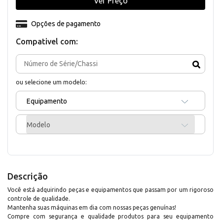
Ver Preço
Opções de pagamento
Compativel com:
ou selecione um modelo:
Equipamento
Modelo
Descrição
Você está adquirindo peças e equipamentos que passam por um rigoroso
controle de qualidade.
Mantenha suas máquinas em dia com nossas peças genuínas!
Compre com segurança e qualidade produtos para seu equipamento