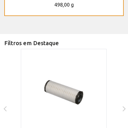
498,00 g
Filtros em Destaque