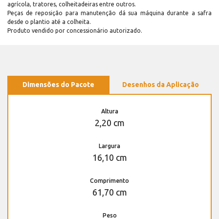
agrícola, tratores, colheitadeiras entre outros.
Peças de reposição para manutenção dá sua máquina durante a safra
desde o plantio até a colheita.
Produto vendido por concessionário autorizado.
Dimensões do Pacote
Desenhos da Aplicação
Altura
2,20 cm
Largura
16,10 cm
Comprimento
61,70 cm
Peso