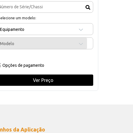
selecione um modelo:
Equipamento
Modelo
Opções de pagamento
Ver Preço
nhos da Aplicação