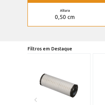
Altura
0,50 cm
Filtros em Destaque