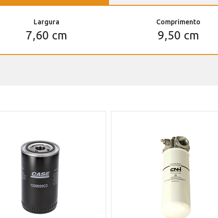
Largura
Comprimento
7,60 cm
9,50 cm