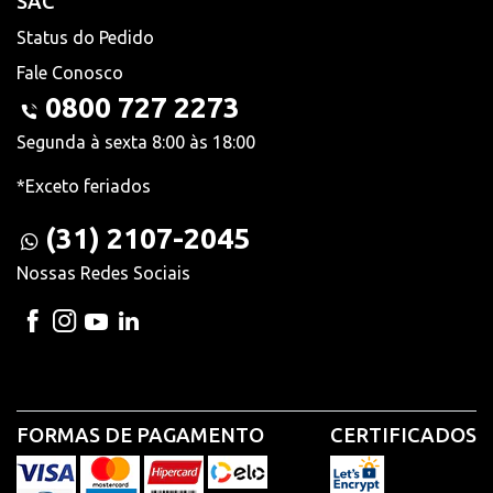
SAC
Status do Pedido
Fale Conosco
0800 727 2273
Segunda à sexta 8:00 às 18:00
*Exceto feriados
(31) 2107-2045
Nossas Redes Sociais
FORMAS DE PAGAMENTO
CERTIFICADOS