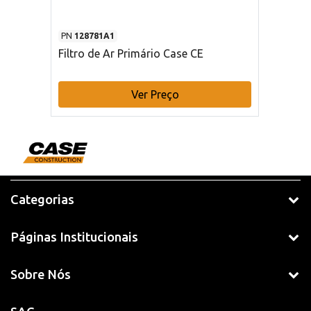
PN
128781A1
Filtro de Ar Primário Case CE
Ver Preço
Categorias
Páginas Institucionais
Sobre Nós