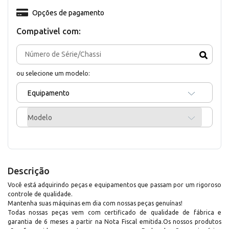
Opções de pagamento
Compativel com:
ou selecione um modelo:
Equipamento
Modelo
Descrição
Você está adquirindo peças e equipamentos que passam por um rigoroso
controle de qualidade.
Mantenha suas máquinas em dia com nossas peças genuínas!
Todas nossas peças vem com certificado de qualidade de fábrica e
garantia de 6 meses a partir na Nota Fiscal emitida.Os nossos produtos