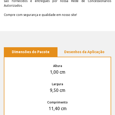
são fornecidos e entregues por nossa Rede de Concessionários
Autorizados.
Compre com segurança e qualidade em nosso site!
Dimensões do Pacote
Desenhos da Aplicação
Altura
1,00 cm
Largura
9,50 cm
Comprimento
11,40 cm