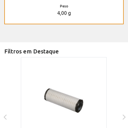
Peso
4,00 g
Filtros em Destaque