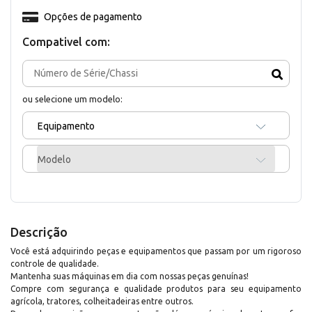
Opções de pagamento
Compativel com:
ou selecione um modelo:
Equipamento
Modelo
Descrição
Você está adquirindo peças e equipamentos que passam por um rigoroso
controle de qualidade.
Mantenha suas máquinas em dia com nossas peças genuínas!
Compre com segurança e qualidade produtos para seu equipamento
agrícola, tratores, colheitadeiras entre outros.