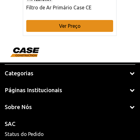
Filtro de Ar Primário Case CE
Ver Preço
Categorias
Páginas Institucionais
Sobre Nós
SAC
Status do Pedido