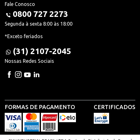
Fale Conosco
0800 727 2273
Segunda à sexta 8:00 às 18:00
*Exceto feriados
(31) 2107-2045
Nossas Redes Sociais
FORMAS DE PAGAMENTO
CERTIFICADOS