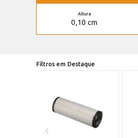
Altura
0,10 cm
Filtros em Destaque