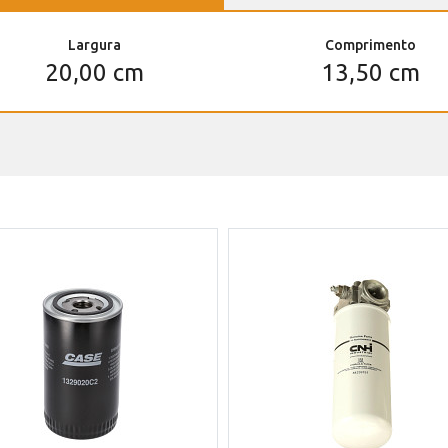
Largura
Comprimento
20,00 cm
13,50 cm