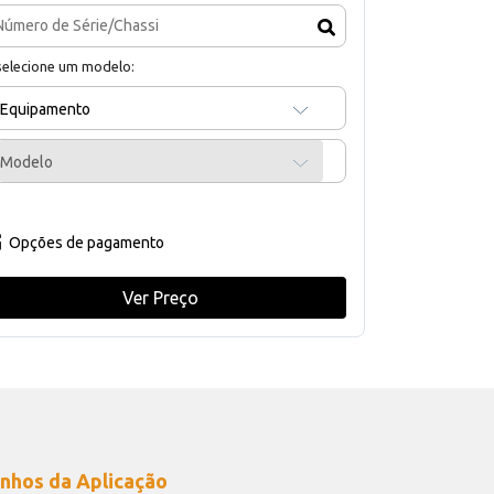
selecione um modelo:
Equipamento
Modelo
Opções de pagamento
Ver Preço
nhos da Aplicação