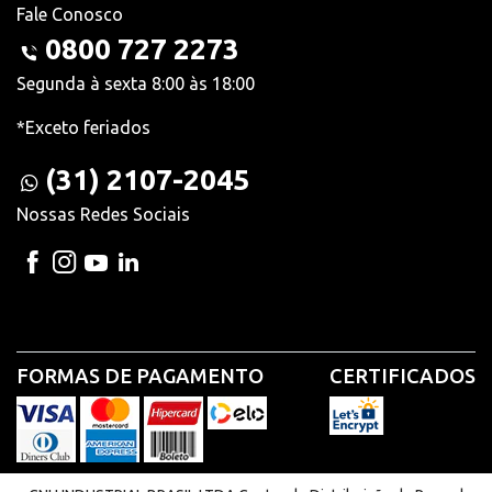
Fale Conosco
0800 727 2273
Segunda à sexta 8:00 às 18:00
*Exceto feriados
(31) 2107-2045
Nossas Redes Sociais
FORMAS DE PAGAMENTO
CERTIFICADOS