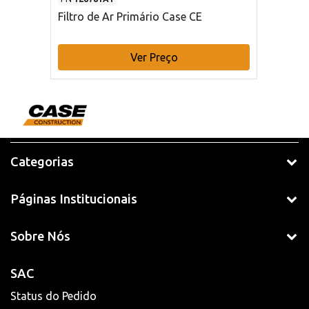
Filtro de Ar Primário Case CE
Ver Preço
Categorias
Páginas Institucionais
Sobre Nós
SAC
Status do Pedido