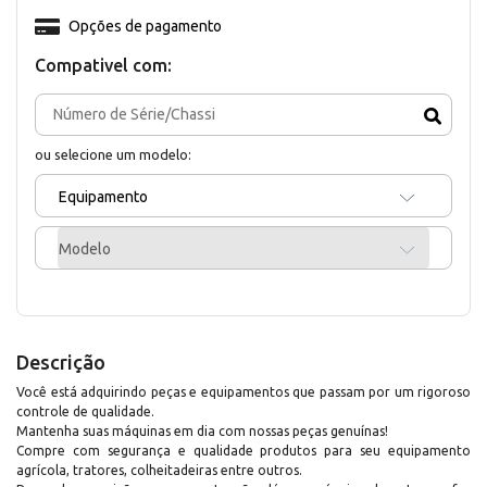
Opções de pagamento
Compativel com:
ou selecione um modelo:
Equipamento
Modelo
Descrição
Você está adquirindo peças e equipamentos que passam por um rigoroso
controle de qualidade.
Mantenha suas máquinas em dia com nossas peças genuínas!
Compre com segurança e qualidade produtos para seu equipamento
agrícola, tratores, colheitadeiras entre outros.