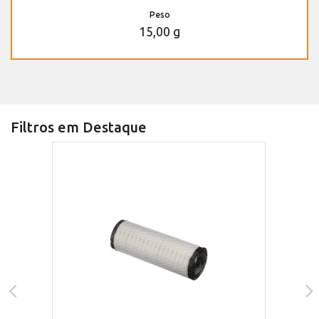
Peso
15,00 g
Filtros em Destaque