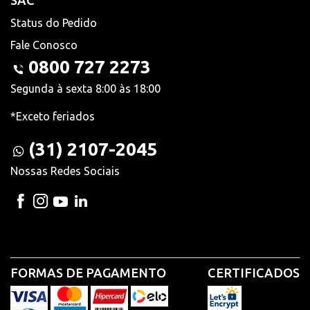
SAC
Status do Pedido
Fale Conosco
0800 727 2273
Segunda à sexta 8:00 às 18:00
*Exceto feriados
(31) 2107-2045
Nossas Redes Sociais
FORMAS DE PAGAMENTO
CERTIFICADOS