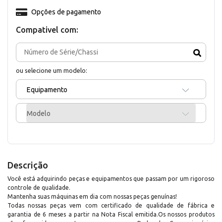
Opções de pagamento
Compativel com:
ou selecione um modelo:
Equipamento
Modelo
Descrição
Você está adquirindo peças e equipamentos que passam por um rigoroso
controle de qualidade.
Mantenha suas máquinas em dia com nossas peças genuínas!
Todas nossas peças vem com certificado de qualidade de fábrica e
garantia de 6 meses a partir na Nota Fiscal emitida.Os nossos produtos