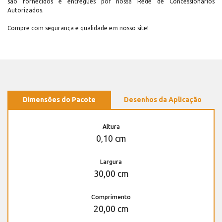
são fornecidos e entregues por nossa Rede de Concessionários
Autorizados.
Compre com segurança e qualidade em nosso site!
Dimensões do Pacote
Desenhos da Aplicação
Altura
0,10 cm
Largura
30,00 cm
Comprimento
20,00 cm