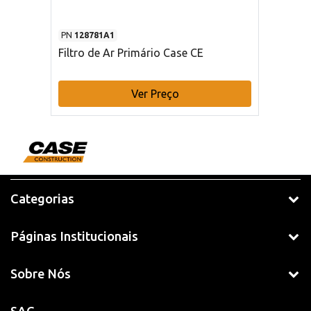
PN
128781A1
Filtro de Ar Primário Case CE
Ver Preço
Categorias
Páginas Institucionais
Sobre Nós